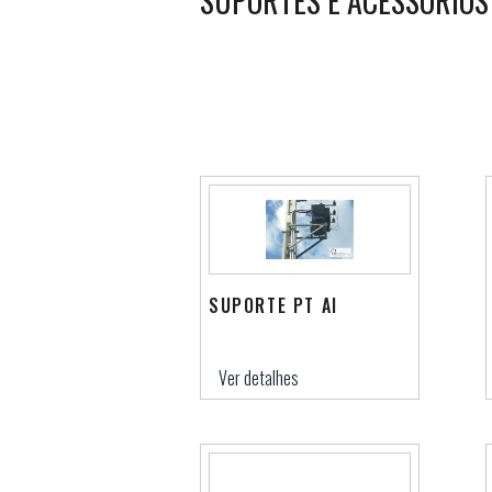
SUPORTES E ACESSÓRIOS
SUPORTE PT AI
Ver detalhes