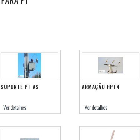
 PARA PT
SUPORTE PT AS
ARMAÇÃO HPT4
Ver detalhes
Ver detalhes