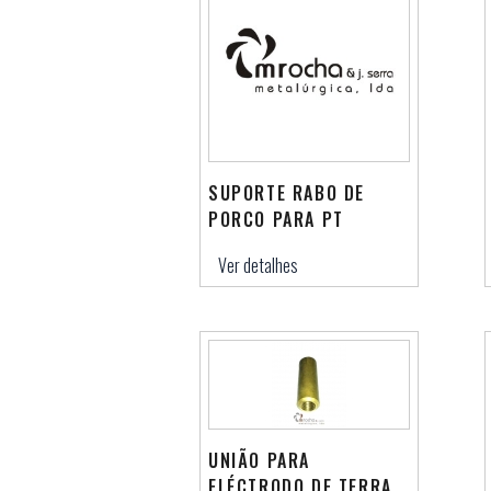
SUPORTE RABO DE
PORCO PARA PT
Ver detalhes
UNIÃO PARA
ELÉCTRODO DE TERRA