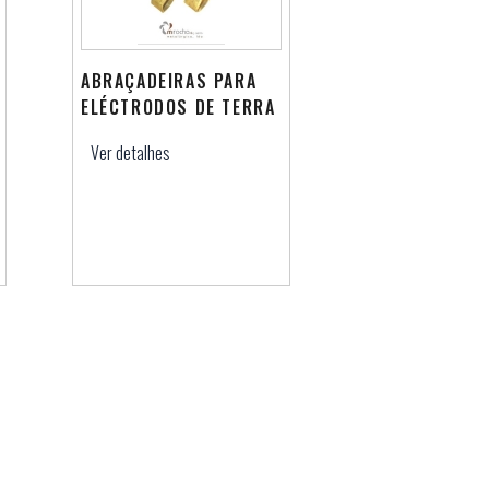
ABRAÇADEIRAS PARA
ELÉCTRODOS DE TERRA
Ver detalhes