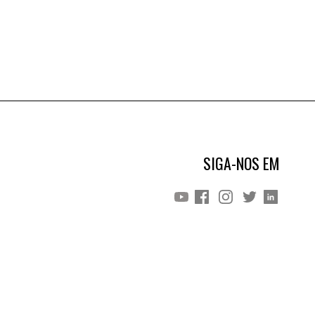
SIGA-NOS EM