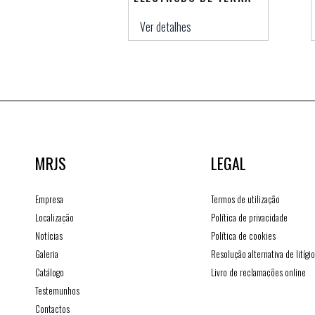
Ver detalhes
MRJS
LEGAL
Empresa
Termos de utilização
Localização
Política de privacidade
Notícias
Política de cookies
Galeria
Resolução alternativa de litígi
Catálogo
Livro de reclamações online
Testemunhos
Contactos