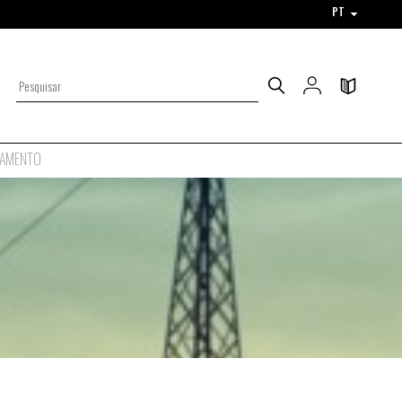
PT
AMENTO