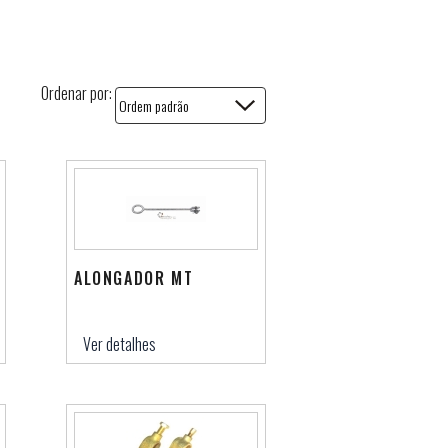
Ordenar por:
ALONGADOR MT
Ver detalhes