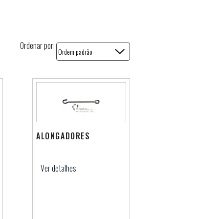
Ordenar por:
ALONGADORES
Ver detalhes