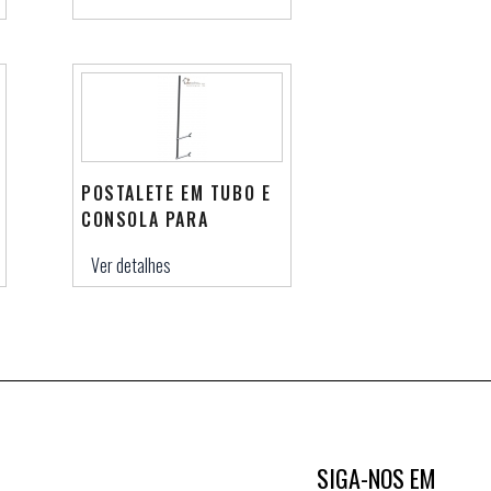
POSTALETE EM TUBO E
CONSOLA PARA
CHUMBAR
Ver detalhes
SIGA-NOS EM