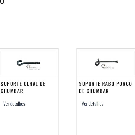
ÃO
SUPORTE OLHAL DE
SUPORTE RABO PORCO
CHUMBAR
DE CHUMBAR
Ver detalhes
Ver detalhes