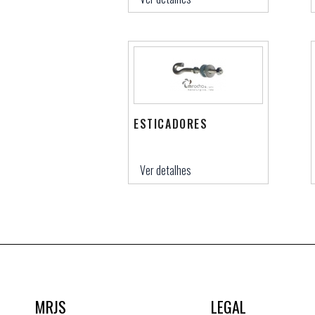
ESTICADORES
Ver detalhes
MRJS
LEGAL