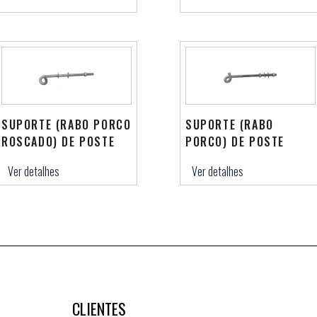
SUPORTE (RABO PORCO
SUPORTE (RABO
ROSCADO) DE POSTE
PORCO) DE POSTE
Ver detalhes
Ver detalhes
CLIENTES